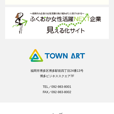
福岡市博多区博多駅前四丁目24番13号
博多ビジネススクエア7F
TEL／092-983-8001
FAX／092-983-8002